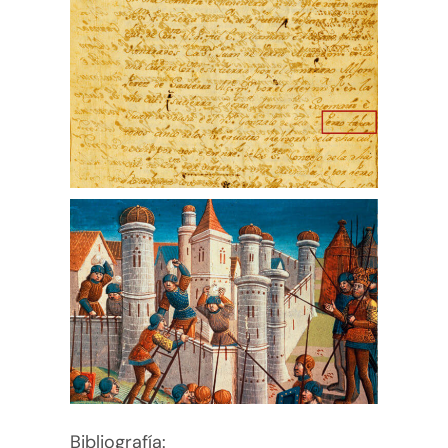
Bibliografía: