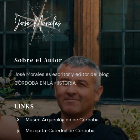
Sobre el Autor
José Morales es escritor y editor del blog
CÓRDOBA EN LA HISTORIA
LINKS
Museo Arqueológico de Córdoba
Mezquita-Catedral de Córdoba