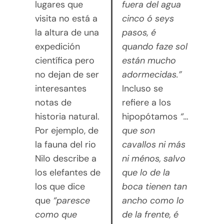
lugares que
fuera del agua
visita no está a
cinco ó seys
la altura de una
pasos, é
expedición
quando faze sol
científica pero
están mucho
no dejan de ser
adormecidas.”
interesantes
Incluso se
notas de
refiere a los
historia natural.
hipopótamos
“…
Por ejemplo, de
que son
la fauna del rio
cavallos ni más
Nilo describe a
ni ménos, salvo
los elefantes de
que lo de la
los que dice
boca tienen tan
que
“paresce
ancho como lo
como que
de la frente, é