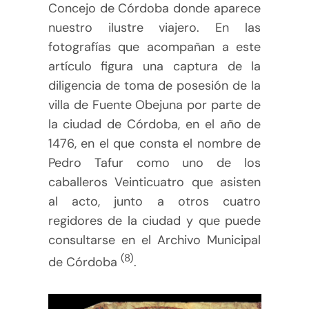
Concejo de Córdoba donde aparece
nuestro ilustre viajero. En las
fotografías que acompañan a este
artículo figura una captura de la
diligencia de toma de posesión de la
villa de Fuente Obejuna por parte de
la ciudad de Córdoba, en el año de
1476, en el que consta el nombre de
Pedro Tafur como uno de los
caballeros Veinticuatro que asisten
al acto, junto a otros cuatro
regidores de la ciudad y que puede
consultarse en el Archivo Municipal
(8)
de Córdoba
.