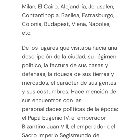
Milán, El Cairo, Alejandría, Jerusalen,
Contantinopla, Basilea, Estrasburgo,
Colonia, Budapest, Viena, Napoles,
etc.
De los lugares que visitaba hacía una
descripción de la ciudad, su régimen
político, la factura de sus casas y
defensas, la riqueza de sus tierras y
mercados, el carácter de sus gentes
y sus costumbres. Hace mención de
sus encuentros con las
personalidades políticas de la época:
el Papa Eugenio IV, el emperador
Bizantino Juan VIII, el emperador del
Sacro Imperio Segismundo de