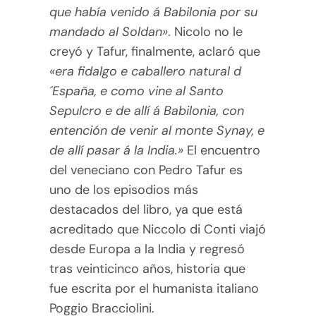
que había venido á Babilonia por su
mandado al Soldan»
. Nicolo no le
creyó y Tafur, finalmente, aclaró que
«era fidalgo e caballero natural d
´España, e como vine al Santo
Sepulcro e de allí á Babilonia, con
entención de venir al monte Synay, e
de allí pasar á la India.»
El encuentro
del veneciano con Pedro Tafur es
uno de los episodios más
destacados del libro, ya que está
acreditado que Niccolo di Conti viajó
desde Europa a la India y regresó
tras veinticinco años, historia que
fue escrita por el humanista italiano
Poggio Bracciolini.