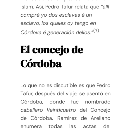
islam. Así, Pedro Tafur relata que
“allí
compré yo dos esclavas é un
esclavo, los quales oy tengo en
(7)
Córdova é generación dellos.”
El concejo de
Córdoba
Lo que no es discutible es que Pedro
Tafur, después del viaje, se asentó en
Córdoba, donde fue nombrado
caballero Veinticuatro
del Concejo
de Córdoba. Ramirez de Arellano
enumera todas las actas del