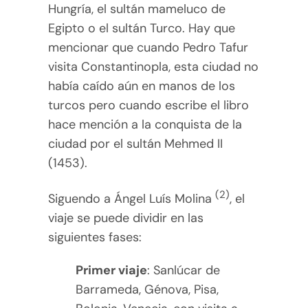
Hungría, el sultán mameluco de
Egipto o el sultán Turco. Hay que
mencionar que cuando Pedro Tafur
visita Constantinopla, esta ciudad no
había caído aún en manos de los
turcos pero cuando escribe el libro
hace mención a la conquista de la
ciudad por el sultán Mehmed II
(1453).
(2)
Siguendo a Ángel Luís Molina
, el
viaje se puede dividir en las
siguientes fases:
Primer viaje
: Sanlúcar de
Barrameda, Génova, Pisa,