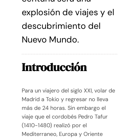
explosión de viajes y el
descubrimiento del
Nuevo Mundo.
Introducción
Para un viajero del siglo XXI, volar de
Madrid a Tokio y regresar no lleva
más de 24 horas. Sin embargo el
viaje que el cordobés Pedro Tafur
(1410-1480) realizó por el
Mediterraneo, Europa y Oriente