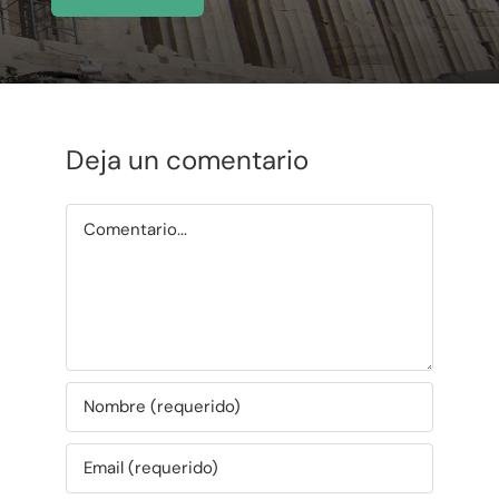
Deja un comentario
Comentario