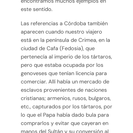
encontramos muchos ejemplos en
este sentido.
Las referencias a Córdoba también
aparecen cuando nuestro viajero
está en la península de Crimea, en la
ciudad de Cafa (Fedosia), que
pertenecía al imperio de los tártaros,
pero que estaba ocupada por los
genoveses que tenían licencia para
comerciar. Allí había un mercado de
esclavos provenientes de naciones
cristianas; armenios, rusos, bulgaros,
etc., capturados por los tártaros, por
lo que el Papa había dado bula para
comprarlos y evitar que cayeran en
manos del Sultán y su conversión al