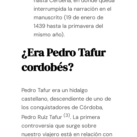
hasta Cerdeña, en donde queda
interrumpida la narración en el
manuscrito (19 de enero de
1439 hasta la primavera del
mismo año).
¿Era Pedro Tafur
cordobés?
Pedro Tafur era un hidalgo
castellano, descendiente de uno de
los conquistadores de Córdoba,
(3)
Pedro Ruíz Tafur
. La primera
controversia que surge sobre
nuestro viajero está en relación con