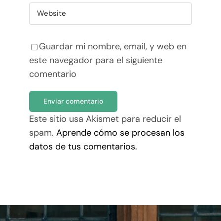
Guardar mi nombre, email, y web en
este navegador para el siguiente
comentario
Este sitio usa Akismet para reducir el
spam.
Aprende cómo se procesan los
datos de tus comentarios.