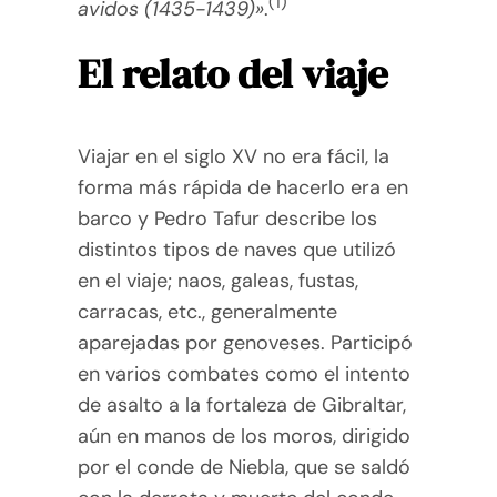
(1)
avidos (1435-1439)»
.
El relato del viaje
Viajar en el siglo XV no era fácil, la
forma más rápida de hacerlo era en
barco y Pedro Tafur describe los
distintos tipos de naves que utilizó
en el viaje; naos, galeas, fustas,
carracas, etc., generalmente
aparejadas por genoveses. Participó
en varios combates como el intento
de asalto a la fortaleza de Gibraltar,
aún en manos de los moros, dirigido
por el conde de Niebla, que se saldó