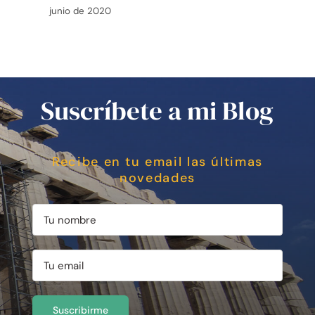
junio de 2020
Suscríbete a mi Blog
Recibe en tu email las últimas
novedades