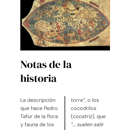
Notas de la
historia
La descripción
torre”
, o los
que hace Pedro
cocodrilos
Tafur de la flora
(
cocatriz
), que
y fauna de los
“… suelen salir