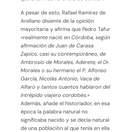
A pesar de esto, Rafael Ramírez de
Arellano disiente de la opinión
mayoritaria y afirma que Pedro Tafur
«realmente nació en Córdoba, según
afirmación de Juan de Carasa
Zapico, casi su contemporáneo, de
Ambrosio de Morales, Aderete, el Dr.
Morales o su hermano el P. Alfonso
García, Nicolás Antonio, Vaca de
Alfaro y tantos cuantos hablaron del
intrépido viajero cordobés.»
Además, añade el historiador, en esa
época la palabra natural no
significaba nacido y se decía natural
de una población al que tenía en ella