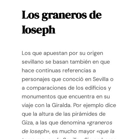
Los graneros de
Ioseph
Los que apuestan por su origen
sevillano se basan también en que
hace continuas referencias a
personajes que conoció en Sevilla o
a comparaciones de los edificios y
monumentos que encuentra en su
viaje con la Giralda. Por ejemplo dice
que la altura de las pirámides de
Giza, a las que denomina
«graneros
de Ioseph»
, es mucho mayor
«que la