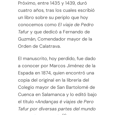
Próximo, entre 1435 y 1439, duró
cuatro años, tras los cuales escribió
un libro sobre su periplo que hoy
conocemos como
El viaje de Pedro
Tafur
y que dedicó a Fernando de
Guzmán, Comendador mayor de la
Orden de Calatrava.
El manuscrito, hoy perdido, fue dado
a conocer por Marcos Jiménez de la
Espada en 1874, quien encontró una
copia del original en la librería del
Colegio mayor de San Bartolomé de
Cuenca en Salamanca y lo editó bajo
el título
«Andanças é viajes de Pero
Tafur por diversas partes del mundo