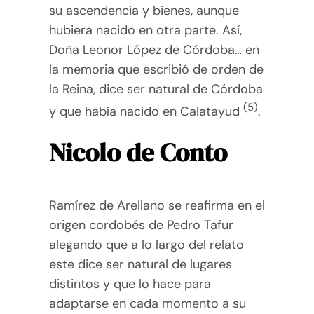
su ascendencia y bienes, aunque
hubiera nacido en otra parte. Así,
Doña Leonor López de Córdoba… en
la memoria que escribió de orden de
la Reina, dice ser natural de Córdoba
(5)
y que había nacido en Calatayud
.
Nicolo de Conto
Ramírez de Arellano se reafirma en el
origen cordobés de Pedro Tafur
alegando que a lo largo del relato
este dice ser natural de lugares
distintos y que lo hace para
adaptarse en cada momento a su