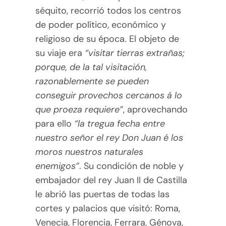
séquito, recorrió todos los centros
de poder político, económico y
religioso de su época. El objeto de
su viaje era
“visitar tierras extrañas;
porque, de la tal visitación,
razonablemente se pueden
conseguir provechos cercanos á lo
que proeza requiere”
, aprovechando
para ello
“la tregua fecha entre
nuestro señor el rey Don Juan é los
moros nuestros naturales
enemigos”
. Su condición de noble y
embajador del rey Juan II de Castilla
le abrió las puertas de todas las
cortes y palacios que visitó: Roma,
Venecia, Florencia, Ferrara, Génova,